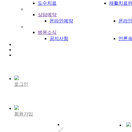
도수치료
재활치료
상담예약
온라인예약
온라인
병원소식
공지사항
언론속
로그인
회원가입