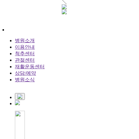
병원소개
이용안내
척추센터
관절센터
재활운동센터
상담/예약
병원소식